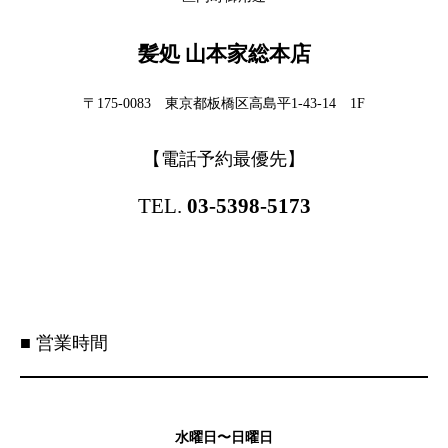
髪処 山本家総本店
〒175-0083 東京都板橋区高島平1-43-14 1F
【電話予約最優先】
TEL.
03-5398-5173
■ 営業時間
水曜日〜日曜日